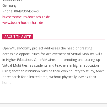
Germany
Phone: 0049/30/4504-0
buchem@beuth-hochschule.de
www.beuth-hochschule.de
ABOUT THIS SITE
OpenVitualMobility project addresses the need of creating
accessible opportunities for achievement of Virtual Mobility Skills
in Higher Education. OpenVM aims at promoting and scaling-up
Virtual Mobilities, as students and teachers in higher education
using another institution outside their own country to study, teach
or research for a limited time, without physically leaving their
home.