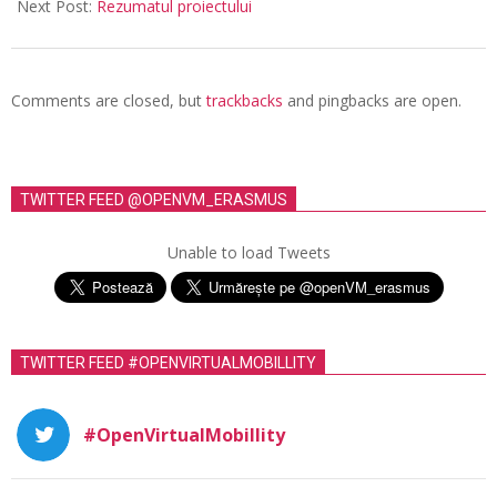
Next Post:
Rezumatul proiectului
Comments are closed, but
trackbacks
and pingbacks are open.
TWITTER FEED @OPENVM_ERASMUS
Unable to load Tweets
TWITTER FEED #OPENVIRTUALMOBILLITY
#OpenVirtualMobillity