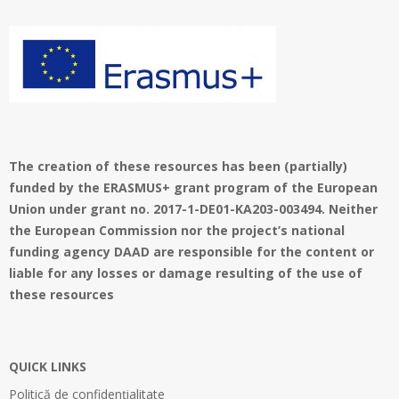
The creation of these resources has been (partially)
funded by the ERASMUS+ grant program of the European
Union under grant no. 2017-1-DE01-KA203-003494. Neither
the European Commission nor the project’s national
funding agency DAAD are responsible for the content or
liable for any losses or damage resulting of the use of
these resources
QUICK LINKS
Politică de confidențialitate