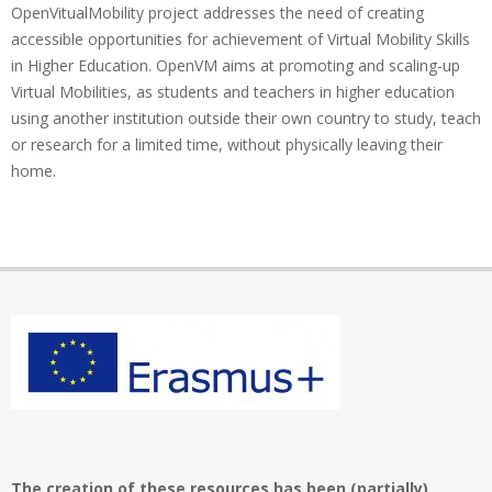
OpenVitualMobility project addresses the need of creating
accessible opportunities for achievement of Virtual Mobility Skills
in Higher Education. OpenVM aims at promoting and scaling-up
Virtual Mobilities, as students and teachers in higher education
using another institution outside their own country to study, teach
or research for a limited time, without physically leaving their
home.
The creation of these resources has been (partially)